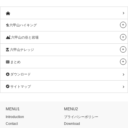
六甲山ハイキング
六甲山の谷と岩場
六甲山ナレッジ
まとめ
ダウンロード
サイトマップ
MENU1
MENU2
Introduction
プライバシーポリシー
Contact
Download