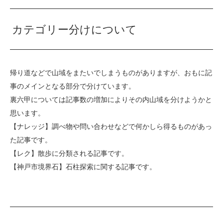
カテゴリー分けについて
帰り道などで山域をまたいでしまうものがありますが、おもに記
事のメインとなる部分で分けています。
裏六甲については記事数の増加によりその内山域を分けようかと
思います。
【ナレッジ】
調べ物や問い合わせなどで何かしら得るものがあっ
た記事です。
【レク】
散歩に分類される記事です。
【神戸市境界石】
石柱探索に関する記事です。