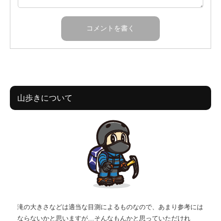
山歩きについて
滝の大きさなどは適当な目測によるものなので、あまり参考には
ならないかと思いますが…そんなもんかと思っていただけれ