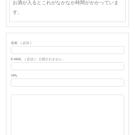
お酒が入るとこれがなかなか時間がかかっていま
す。
名前
( 必須 )
E-MAIL
( 必須 ) - 公開されません -
URL