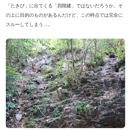
「たきび」に出てくる「四階建」ではないだろうか。そ
の上に目的のものがあるんだけど、この時点では完全に
スルーしてしまう…。