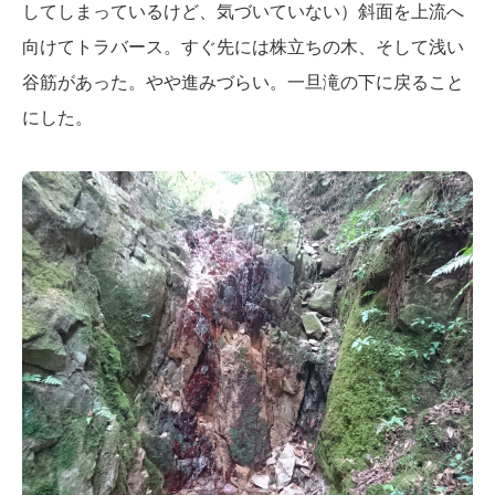
してしまっているけど、気づいていない）斜面を上流へ
向けてトラバース。すぐ先には株立ちの木、そして浅い
谷筋があった。やや進みづらい。一旦滝の下に戻ること
にした。