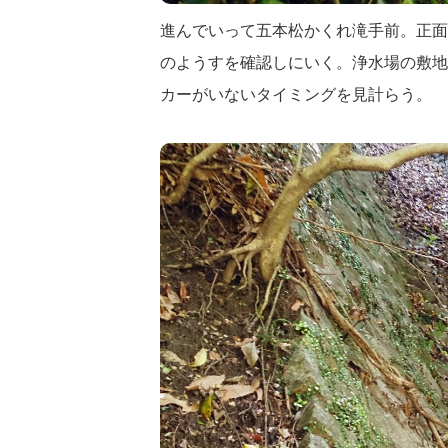
進んでいって五本松かくれ滝手前。正面
のようすを確認しにいく。浄水場の敷地
カーがいないタイミングを見計らう。