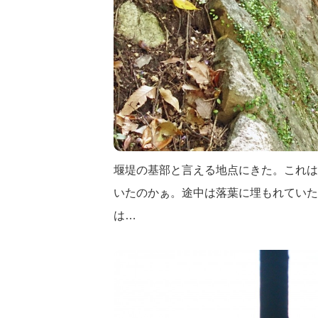
堰堤の基部と言える地点にきた。これは
いたのかぁ。途中は落葉に埋もれていた
は…