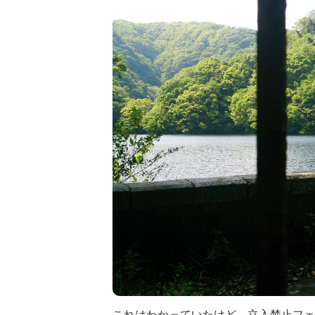
これはわかっていたけど、立入禁止フェ