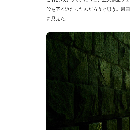
段を下る道だったんだろうと思う。周囲
に見えた。