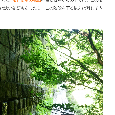
は浅い谷筋もあったし、この階段を下る以外は難しそう