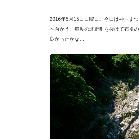
2016年5月15日日曜日。今日は神戸ま
へ向かう。毎度の北野町を抜けて布引の
良かったかな…。