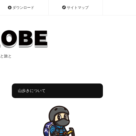
ダウンロード
サイトマップ
遠征と旅と
山歩きについて