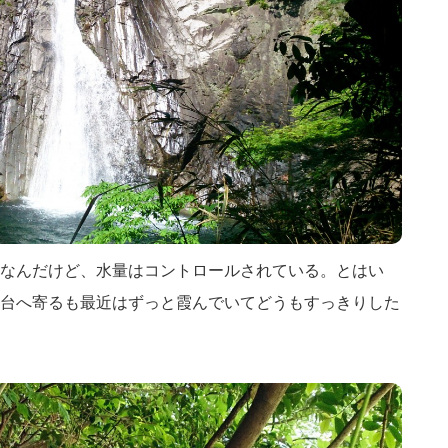
なんだけど、水量はコントロールされている。とはい
台へ寄るも最近はずっと霞んでいてどうもすっきりした