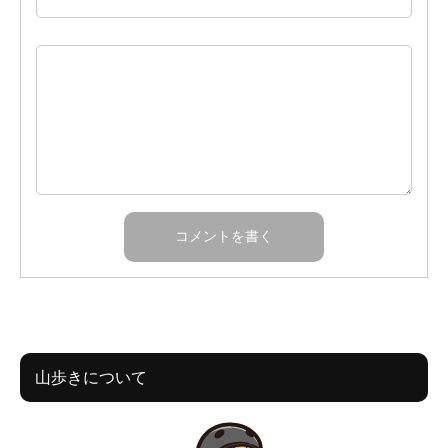
山歩きについて