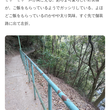
が。ご飯をもらっているようでガッシリしている。よほ
どご飯をもらっているのかやや太り気味。すぐ先で舗装
路に出て左折。