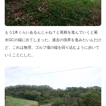
もう1本くらいあるんじゃね？と尾根を進んでいくと菊
水GCの端に出てしまった。過去の境界を進みたいんだけ
ど、これは無理。ゴルフ場の端を回り込むように歩いて
いくことにした。