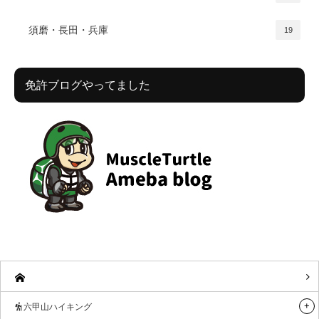
須磨・長田・兵庫
19
免許ブログやってました
六甲山ハイキング