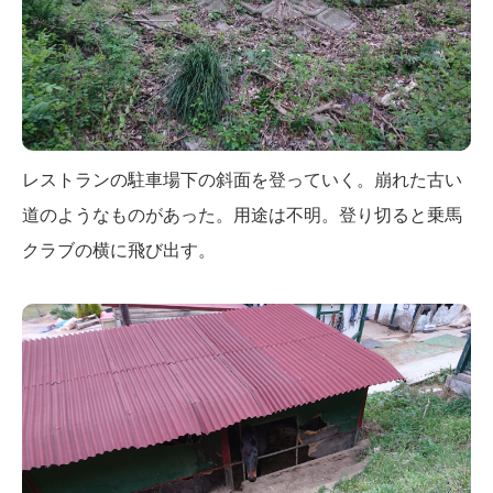
レストランの駐車場下の斜面を登っていく。崩れた古い
道のようなものがあった。用途は不明。登り切ると乗馬
クラブの横に飛び出す。