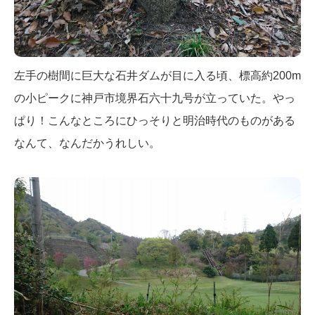
左手の樹間に巨大な石井ダムが目に入る頃、標高約200m
の小ピークに神戸市境界石六十九号が立っていた。やっ
ぱり！こんなところにひっそりと明治時代のものがある
なんて、なんだかうれしい。