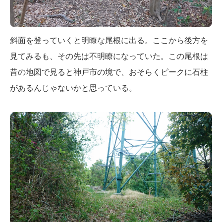
斜面を登っていくと明瞭な尾根に出る。ここから後方を
見てみるも、その先は不明瞭になっていた。この尾根は
昔の地図で見ると神戸市の境で、おそらくピークに石柱
があるんじゃないかと思っている。