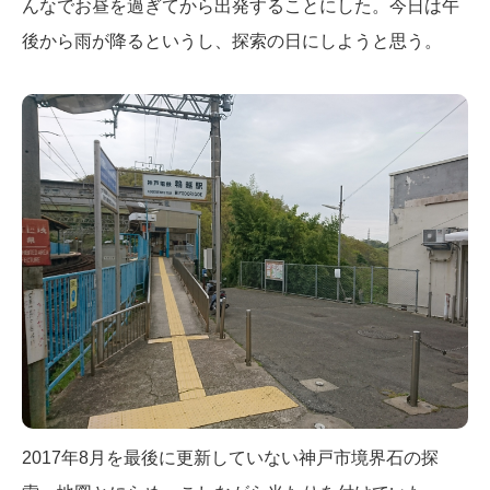
んなでお昼を過ぎてから出発することにした。今日は午
後から雨が降るというし、探索の日にしようと思う。
2017年8月を最後に更新していない神戸市境界石の探