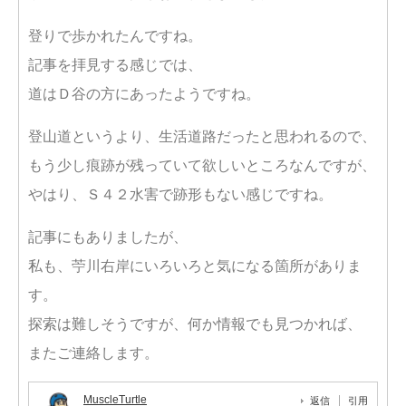
登りで歩かれたんですね。
記事を拝見する感じでは、
道はＤ谷の方にあったようですね。
登山道というより、生活道路だったと思われるので、
もう少し痕跡が残っていて欲しいところなんですが、
やはり、Ｓ４２水害で跡形もない感じですね。
記事にもありましたが、
私も、苧川右岸にいろいろと気になる箇所がありま
す。
探索は難しそうですが、何か情報でも見つかれば、
またご連絡します。
MuscleTurtle
返信
引用