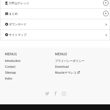
六甲山ナレッジ
まとめ
ダウンロード
サイトマップ
MENU1
MENU2
Introduction
プライバシーポリシー
Contact
Download
Sitemap
Muscleヤマレコ
Index
Twitter
Facebook
Instagram