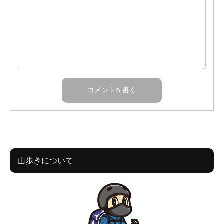
山歩きについて