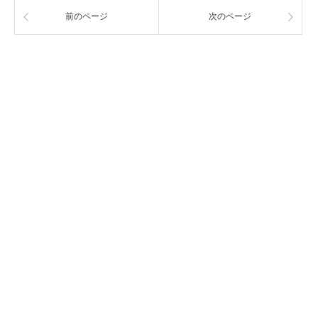
前のページ
次のページ