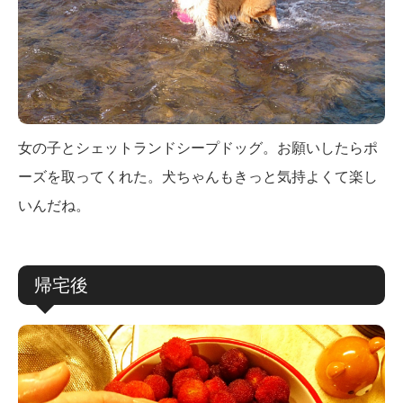
女の子とシェットランドシープドッグ。お願いしたらポ
ーズを取ってくれた。犬ちゃんもきっと気持よくて楽し
いんだね。
帰宅後