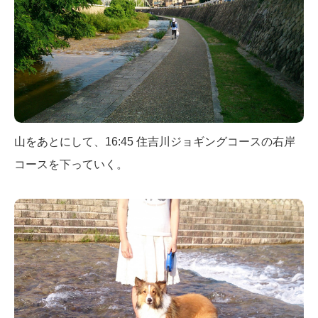
山をあとにして、16:45 住吉川ジョギングコースの右岸
コースを下っていく。