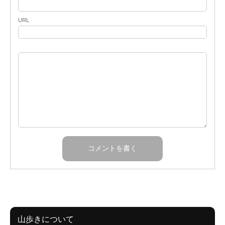
URL
山歩きについて