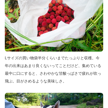
Lサイズの買い物袋半分くらいまでたっぷりと収穫。今
年の出来はあまり良くないってことだけど、集めている
最中に口にすると、さわやかな甘酸っぱさで疲れが吹っ
飛ぶ。目がさめるような美味しさ。