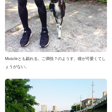
Muscleとも戯れる。ご満悦？のようす。瞳が可愛くてし
ょうがない。