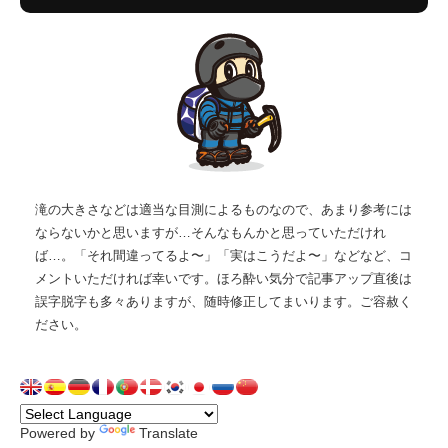
滝の大きさなどは適当な目測によるものなので、あまり参考には
ならないかと思いますが…そんなもんかと思っていただけれ
ば…。「それ間違ってるよ〜」「実はこうだよ〜」などなど、コ
メントいただければ幸いです。ほろ酔い気分で記事アップ直後は
誤字脱字も多々ありますが、随時修正してまいります。ご容赦く
ださい。
Powered by
Translate