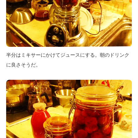
半分はミキサーにかけてジュースにする。朝のドリンク
に良さそうだ。