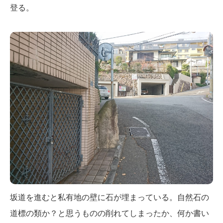
登る。
坂道を進むと私有地の壁に石が埋まっている。自然石の
道標の類か？と思うものの削れてしまったか、何か書い