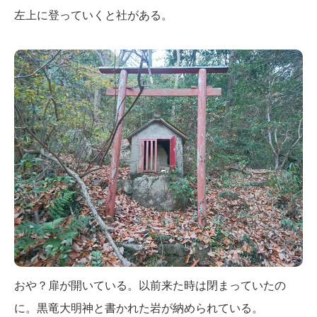
左上に登っていくと社がある。
おや？扉が開いている。以前来た時は閉まっていたの
に。黒竜大明神と書かれた岩が納められている。