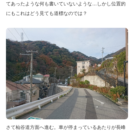
てあったような何も書いていないような…しかし位置的
にもこれはどう見ても道標なのでは？
さて杣谷道方面へ進む。車が停まっているあたりが長峰