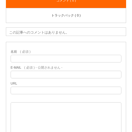
コメント ( 0 )
トラックバック ( 0 )
この記事へのコメントはありません。
名前
( 必須 )
E-MAIL
( 必須 ) - 公開されません -
URL