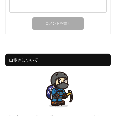
山歩きについて