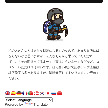
滝の大きさなどは適当な目測によるものなので、あまり参考には
ならないかと思いますが…そんなもんかと思っていただけれ
ば…。「それ間違ってるよ〜」「実はこうだよ〜」などなど、コ
メントいただければ幸いです。ほろ酔い気分で記事アップ直後は
誤字脱字も多々ありますが、随時修正してまいります。ご容赦く
ださい。
Powered by
Translate