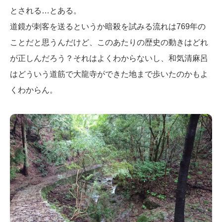
とされる…とある。
道鏡が刺客を送るというか暗殺を試みる流れは769年の
ことだと思うんだけど、このあたりの歴史の動きはどれ
が正しんだろう？それはよくわからないし、和気清麻呂
はどういう道筋で大龍寺ができた地まで歩いたのかもよ
くわからん。