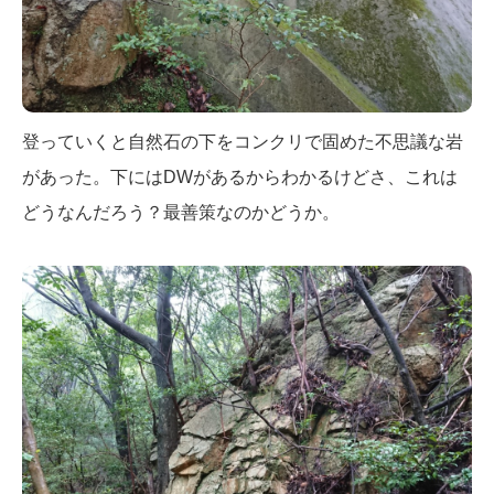
登っていくと自然石の下をコンクリで固めた不思議な岩
があった。下にはDWがあるからわかるけどさ、これは
どうなんだろう？最善策なのかどうか。