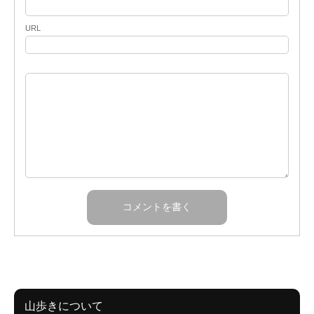
URL
山歩きについて