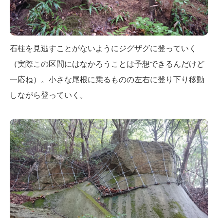
石柱を見逃すことがないようにジグザグに登っていく
（実際この区間にはなかろうことは予想できるんだけど
一応ね）。小さな尾根に乗るものの左右に登り下り移動
しながら登っていく。