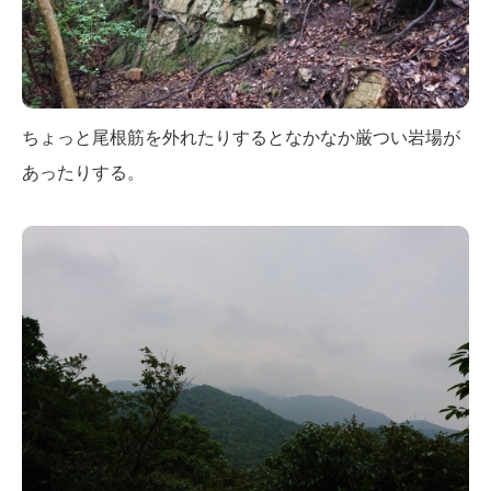
ちょっと尾根筋を外れたりするとなかなか厳つい岩場が
あったりする。