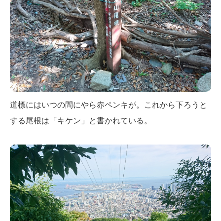
道標にはいつの間にやら赤ペンキが。これから下ろうと
する尾根は「キケン」と書かれている。