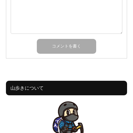
山歩きについて