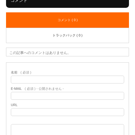
コメント
コメント ( 0 )
トラックバック ( 0 )
この記事へのコメントはありません。
名前
( 必須 )
E-MAIL
( 必須 ) - 公開されません -
URL