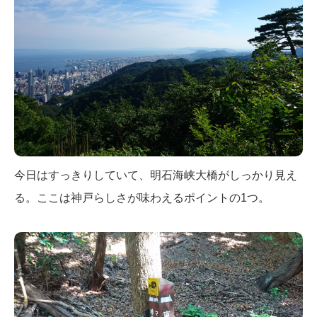
今日はすっきりしていて、明石海峡大橋がしっかり見え
る。ここは神戸らしさが味わえるポイントの1つ。