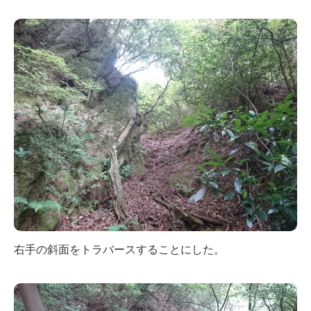
右手の斜面をトラバースすることにした。