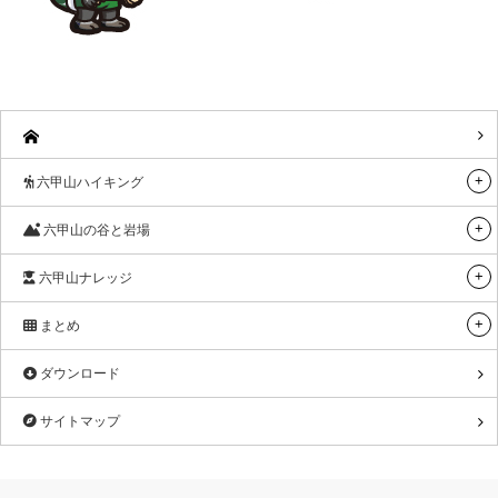
六甲山ハイキング
六甲山の谷と岩場
六甲山ナレッジ
まとめ
ダウンロード
サイトマップ