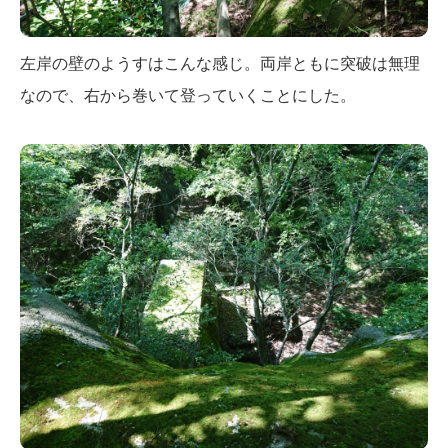
左岸の壁のようすはこんな感じ。両岸ともに突破は無理
なので、右から巻いて登っていくことにした。