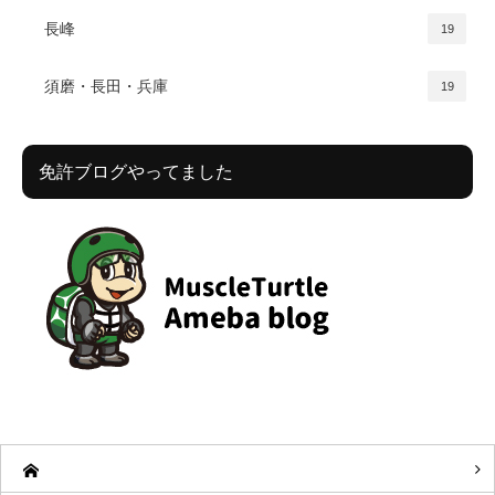
長峰
19
須磨・長田・兵庫
19
免許ブログやってました