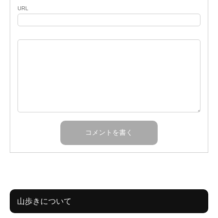
URL
山歩きについて