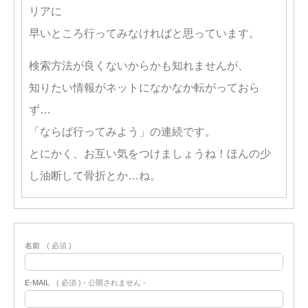
リアに
早いところ行ってみなければと思っています。
検索方法が良くないからかも知れませんが、
知りたい情報がネットになかなか転がっておら
ず…
「ならば行ってみよう」の連続です。
とにかく、お互い気をつけましょうね！ほんの少
し油断して骨折とか…ね。
名前
( 必須 )
E-MAIL
( 必須 ) - 公開されません -