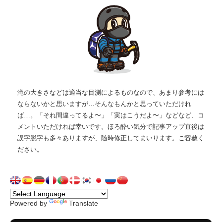
滝の大きさなどは適当な目測によるものなので、あまり参考には
ならないかと思いますが…そんなもんかと思っていただけれ
ば…。「それ間違ってるよ〜」「実はこうだよ〜」などなど、コ
メントいただければ幸いです。ほろ酔い気分で記事アップ直後は
誤字脱字も多々ありますが、随時修正してまいります。ご容赦く
ださい。
Powered by
Translate