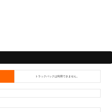
トラックバックは利用できません。