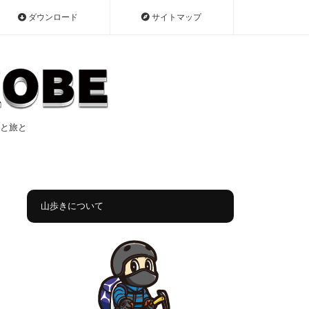
ダウンロード
サイトマップ
遠征と旅と
山歩きについて