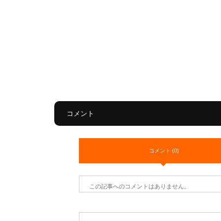
コメント
コメント (0)
この記事へのコメントはありません。