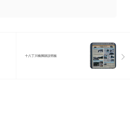
十八丁川橋脚跡説明板