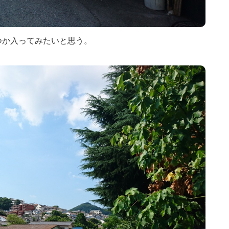
つか入ってみたいと思う。