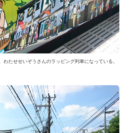
線は、わたせせいぞうさんのラッピング列車になっている。