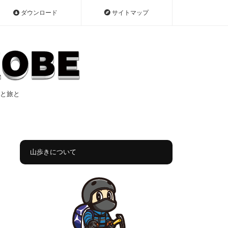
ダウンロード
サイトマップ
遠征と旅と
山歩きについて