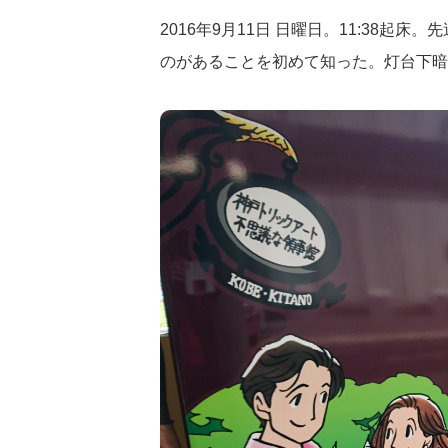
2016年9月11日 日曜日。11:38
のがあることを初めて知った。灯台下暗