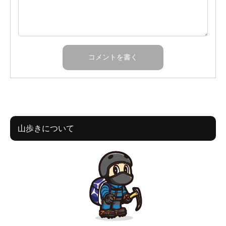
山歩きについて