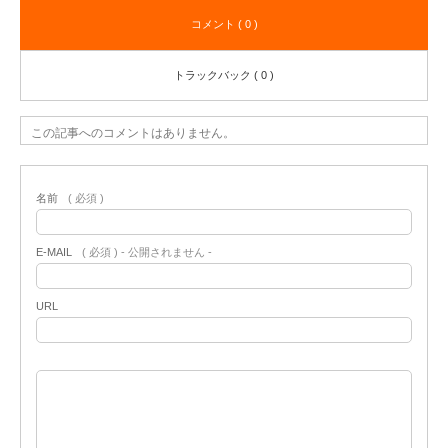
コメント ( 0 )
トラックバック ( 0 )
この記事へのコメントはありません。
名前
( 必須 )
E-MAIL
( 必須 ) - 公開されません -
URL