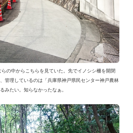
匹草むらの中からこちらを見ていた。先でイノシシ柵を開閉
、管理しているのは「兵庫県神戸県民センター神戸農林
るみたい。知らなかったなぁ。