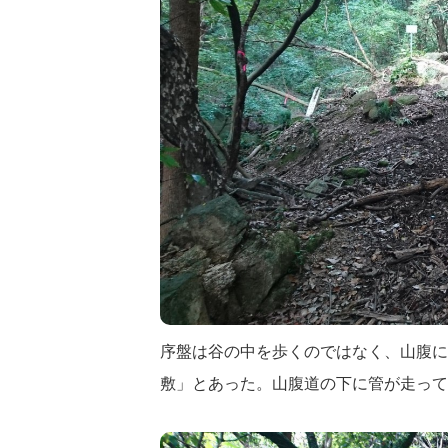
序盤は谷の中を歩くのではなく、山腹に
敷」とあった。山腹道の下に管が走って