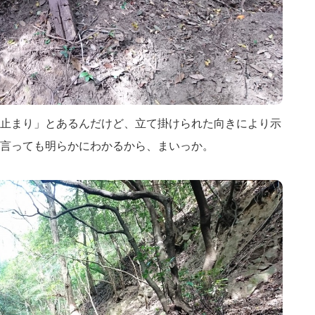
止まり」とあるんだけど、立て掛けられた向きにより示
言っても明らかにわかるから、まいっか。