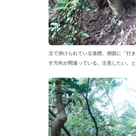
立て掛けられている道標。側面に「行き
す方向が間違っている。注意したい。と