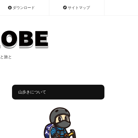
ダウンロード
サイトマップ
遠征と旅と
山歩きについて