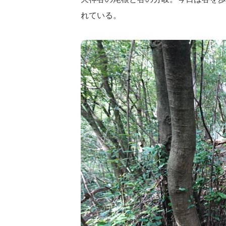
れている。