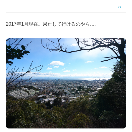
2017年1月現在。果たして行けるのやら…。