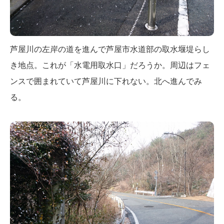
芦屋川の左岸の道を進んで芦屋市水道部の取水堰堤らし
き地点。これが「水電用取水口」だろうか。周辺はフェ
ンスで囲まれていて芦屋川に下れない。北へ進んでみ
る。