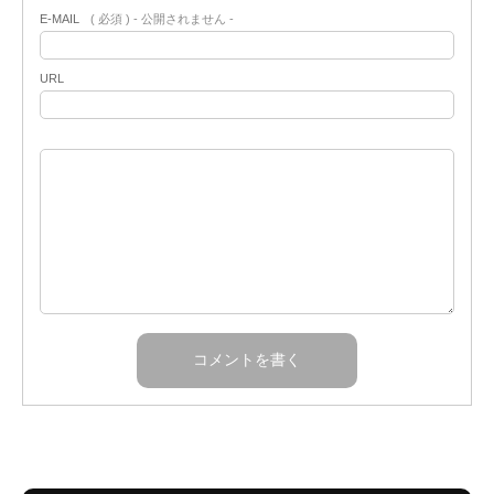
E-MAIL
( 必須 ) - 公開されません -
URL