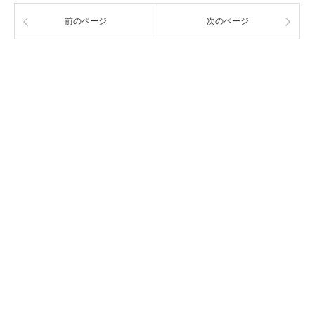
前のページ
次のページ