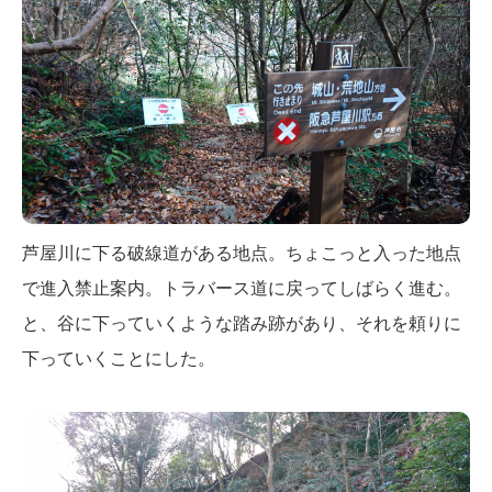
芦屋川に下る破線道がある地点。ちょこっと入った地点
で進入禁止案内。トラバース道に戻ってしばらく進む。
と、谷に下っていくような踏み跡があり、それを頼りに
下っていくことにした。