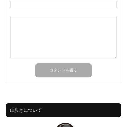
山歩きについて