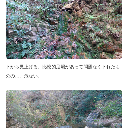
下から見上げる。比較的足場があって問題なく下れたも
のの…。危ない。