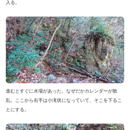
入る。
進むとすぐに水場があった。なぜだかカレンダーが散
乱。ここから右手は小滝状になっていて、そこを下るこ
とにする。