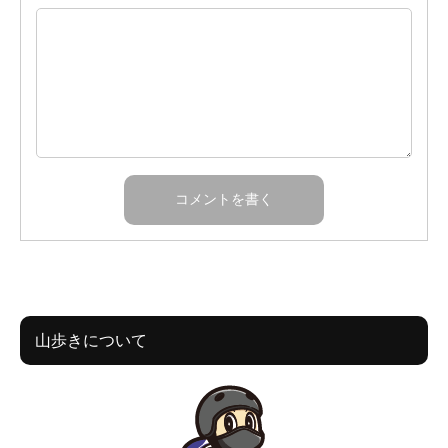
山歩きについて