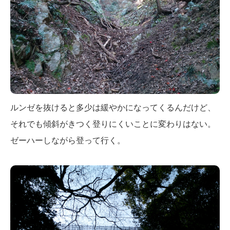
ルンゼを抜けると多少は緩やかになってくるんだけど、
それでも傾斜がきつく登りにくいことに変わりはない。
ゼーハーしながら登って行く。