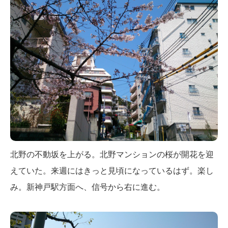
北野の不動坂を上がる。北野マンションの桜が開花を迎
えていた。来週にはきっと見頃になっているはず。楽し
み。新神戸駅方面へ、信号から右に進む。