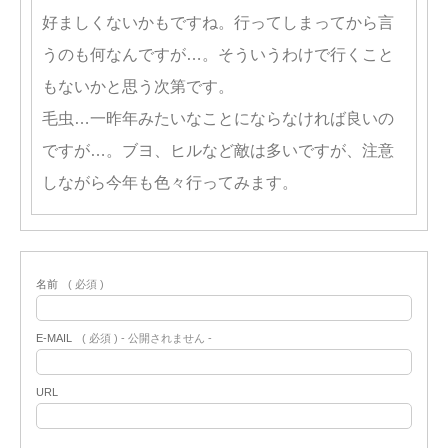
好ましくないかもですね。行ってしまってから言
うのも何なんですが…。そういうわけで行くこと
もないかと思う次第です。
毛虫…一昨年みたいなことにならなければ良いの
ですが…。ブヨ、ヒルなど敵は多いですが、注意
しながら今年も色々行ってみます。
名前
( 必須 )
E-MAIL
( 必須 ) - 公開されません -
URL