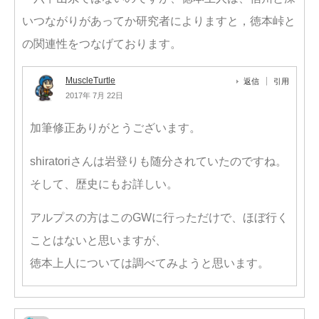
いつながりがあってか研究者によりますと，徳本峠と
の関連性をつなげております。
MuscleTurtle
返信
引用
2017年 7月 22日
加筆修正ありがとうございます。
shiratoriさんは岩登りも随分されていたのですね。
そして、歴史にもお詳しい。
アルプスの方はこのGWに行っただけで、ほぼ行く
ことはないと思いますが、
徳本上人については調べてみようと思います。