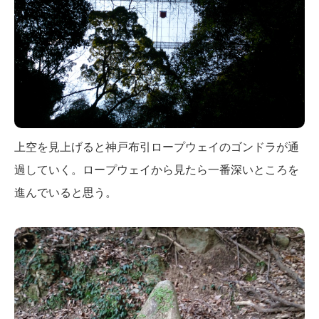
上空を見上げると神戸布引ロープウェイのゴンドラが通
過していく。ロープウェイから見たら一番深いところを
進んでいると思う。