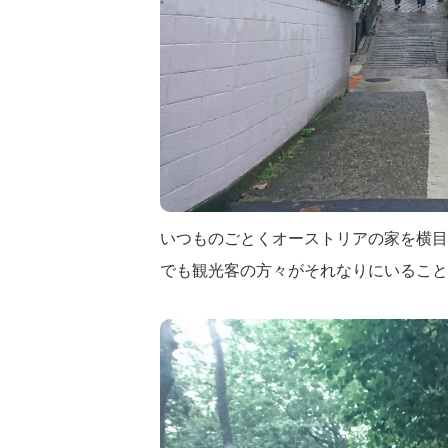
いつものごとくオーストリアの家を横目
でも観光客の方々がそれなりにいること