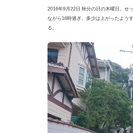
2016年9月22日 秋分の日の木曜日
ながら16時過ぎ。多少は上がったよう
る。