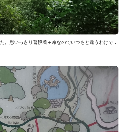
た。思いっきり普段着＋傘なのでいつもと違うわけで…