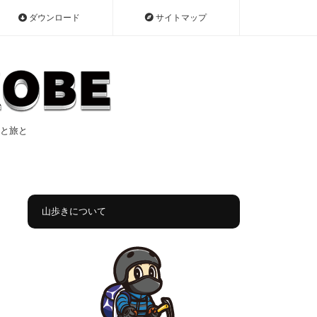
ダウンロード
サイトマップ
遠征と旅と
山歩きについて