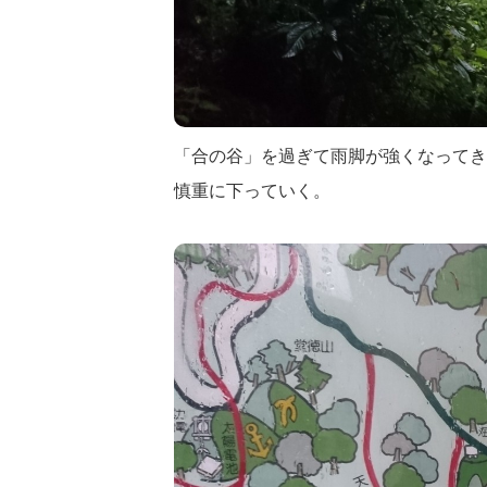
「合の谷」を過ぎて雨脚が強くなってき
慎重に下っていく。