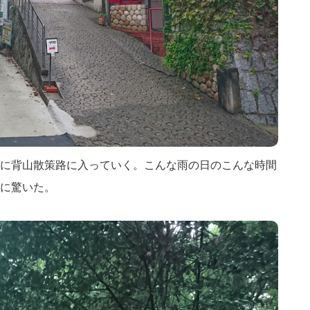
に背山散策路に入っていく。こんな雨の日のこんな時間
に驚いた。