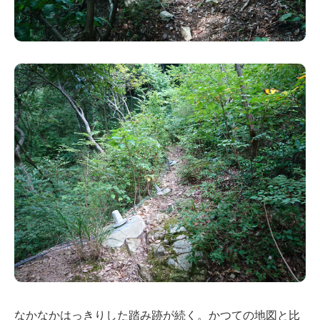
なかなかはっきりした踏み跡が続く。かつての地図と比