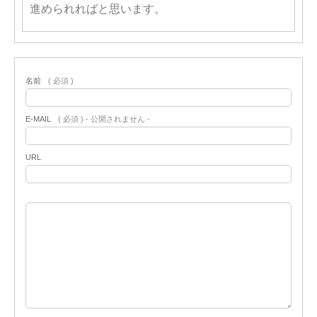
進められればと思います。
名前
( 必須 )
E-MAIL
( 必須 ) - 公開されません -
URL