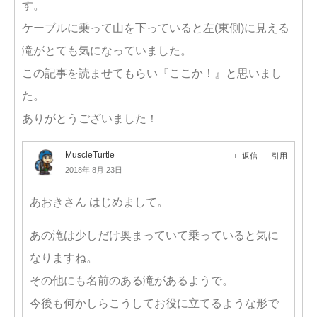
す。
ケーブルに乗って山を下っていると左(東側)に見える
滝がとても気になっていました。
この記事を読ませてもらい『ここか！』と思いまし
た。
ありがとうございました！
MuscleTurtle
返信
引用
2018年 8月 23日
あおきさん はじめまして。
あの滝は少しだけ奥まっていて乗っていると気に
なりますね。
その他にも名前のある滝があるようで。
今後も何かしらこうしてお役に立てるような形で