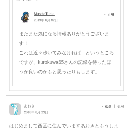
MuscleTurtle
引用
2019年 6月 02日
またまた気になる情報ありがとうございま
す！
これは近々歩いてみなければ…というところ
ですが、kurokuwa65さんの記録を待ったほ
うが良いのかもと思ったりもします。
あおき
返信
引用
2018年 8月 23日
はじめまして西区に住んでいますあおきともうしま