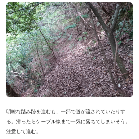
明瞭な踏み跡を進むも、一部で道が流されていたりす
る。滑ったらケーブル線まで一気に落ちてしまいそう。
注意して進む。