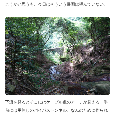
こうかと思うも、今日はそういう展開は望んでいない。
下流を見るとそこにはケーブル敷のアーチが見える。手
前には用無しのバイパストンネル。なんのために作られ