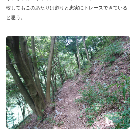
較してもこのあたりは割りと忠実にトレースできている
と思う。