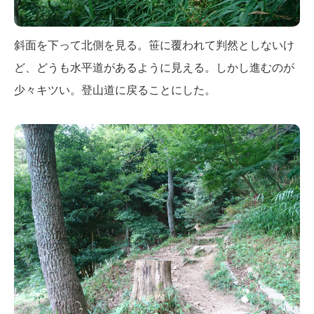
斜面を下って北側を見る。笹に覆われて判然としないけ
ど、どうも水平道があるように見える。しかし進むのが
少々キツい。登山道に戻ることにした。