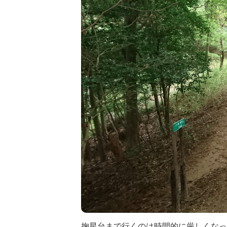
掬星台まで行くのは時間的に厳しくなっ