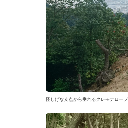
怪しげな支点から垂れるクレモナロープ