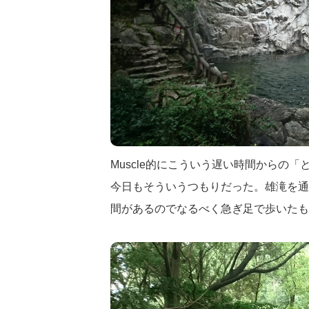
Muscle的にこういう遅い時間からの
今日もそういうつもりだった。雄滝を通
間があるのでなるべく急ぎ足で歩いたも