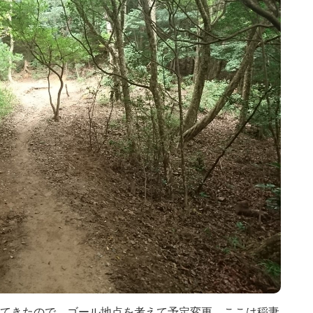
てきたので、ゴール地点を考えて予定変更。ここは稲妻