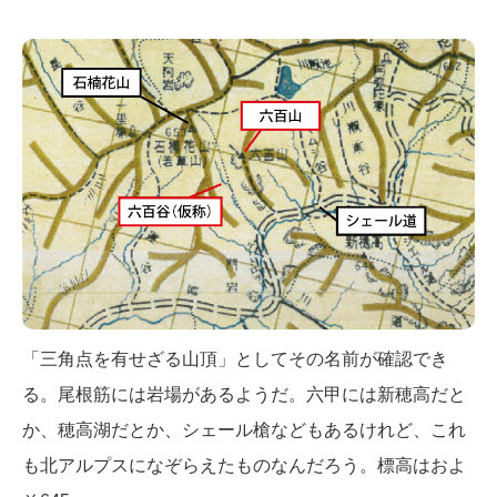
「三角点を有せざる山頂」としてその名前が確認でき
る。尾根筋には岩場があるようだ。六甲には新穂高だと
か、穂高湖だとか、シェール槍などもあるけれど、これ
も北アルプスになぞらえたものなんだろう。標高はおよ