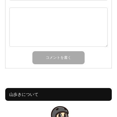
山歩きについて