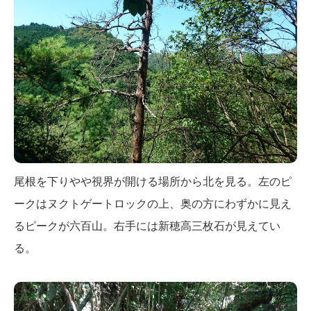
尾根を下りやや視界が開ける場所から北を見る。左のピ
ークはヌクトゲートロックの上、奥の方にわずかに見え
るピークが六百山。右手には新穂高三枚石が見えてい
る。