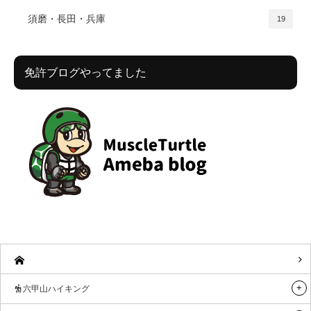
須磨・長田・兵庫
19
免許ブログやってました
六甲山ハイキング