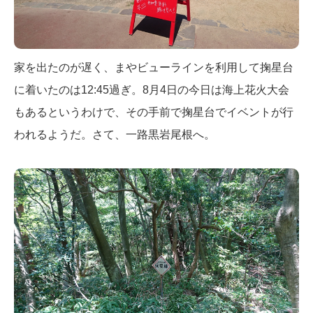
家を出たのが遅く、まやビューラインを利用して掬星台
に着いたのは12:45過ぎ。8月4日の今日は海上花火大会
もあるというわけで、その手前で掬星台でイベントが行
われるようだ。さて、一路黒岩尾根へ。