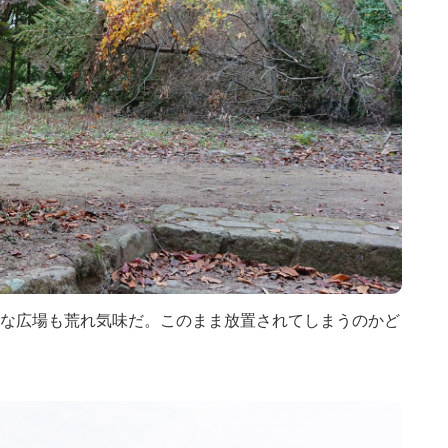
な広場も荒れ気味だ。このまま放置されてしまうのかど