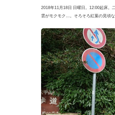
2018年11月18日 日曜日。12:00
雲がモクモク…。そろそろ紅葉の見頃な