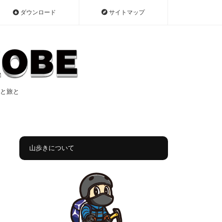
ダウンロード
サイトマップ
遠征と旅と
山歩きについて