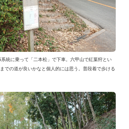
25系統に乗って「二本松」で下車。六甲山で紅葉狩とい
までの道が良いかなと個人的には思う。普段着で歩ける