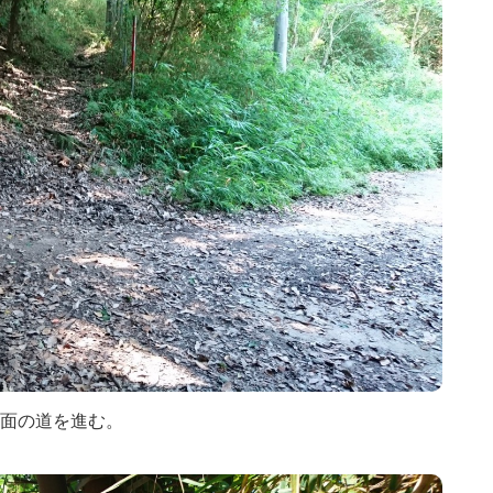
面の道を進む。