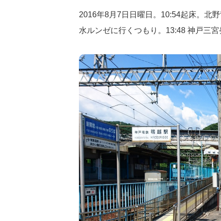
2016年8月7日日曜日。10:54起床
水ルンゼに行くつもり。13:48 神戸