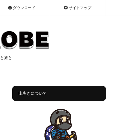
ダウンロード
サイトマップ
遠征と旅と
山歩きについて