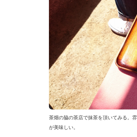
茶畑の脇の茶店で抹茶を頂いてみる。雰
が美味しい。