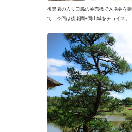
後楽園の入り口脇の券売機で入場券を購
て、今回は後楽園+岡山城をチョイス。