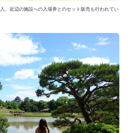
入。近辺の施設への入場券とのセット販売も行われてい