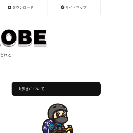
ダウンロード
サイトマップ
遠征と旅と
山歩きについて