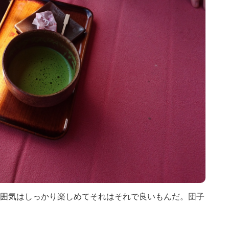
囲気はしっかり楽しめてそれはそれで良いもんだ。団子