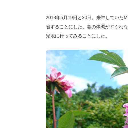
2018年5月19日と20日。来神してい
省することにした。妻の体調がすぐれな
光地に行ってみることにした。