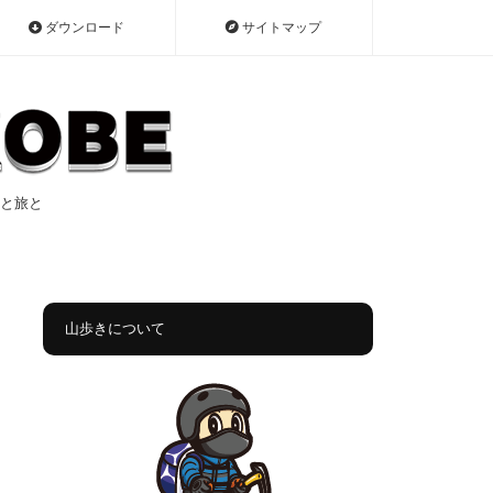
ダウンロード
サイトマップ
遠征と旅と
山歩きについて