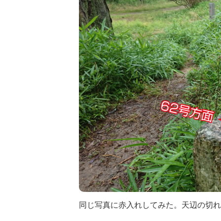
同じ写真に赤入れしてみた。天辺の切れ