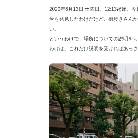
2020年6月13日 土曜日。12:13起
号を発見したわけだけど、街歩きさんか
い。
というわけで、場所についての説明をも
わけは、これだけ説明を受ければあっさ