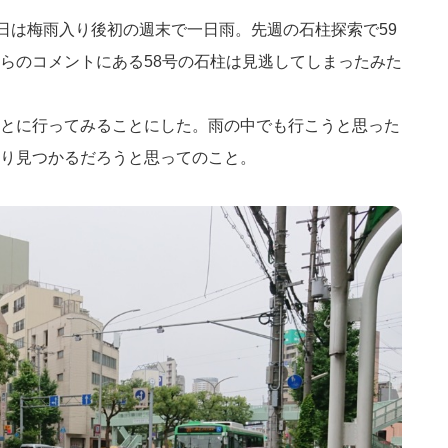
床。今日は梅雨入り後初の週末で一日雨。先週の石柱探索で59
らのコメントにある58号の石柱は見逃してしまったみた
とに行ってみることにした。雨の中でも行こうと思った
り見つかるだろうと思ってのこと。