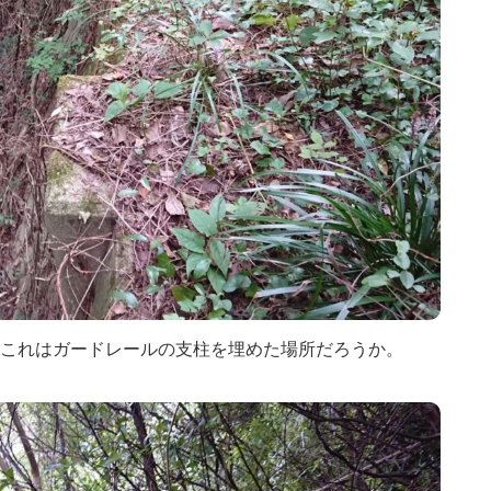
これはガードレールの支柱を埋めた場所だろうか。