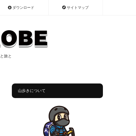
ダウンロード
サイトマップ
遠征と旅と
山歩きについて