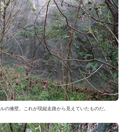
ルの擁壁。これが現縦走路から見えていたものだ。