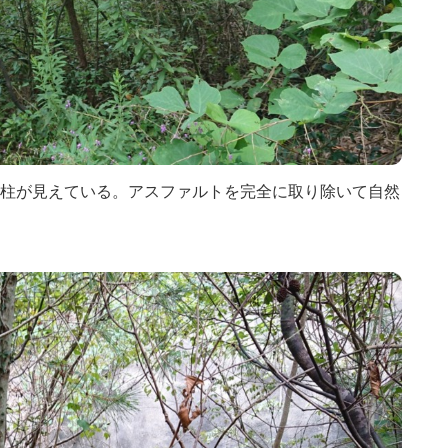
柱が見えている。アスファルトを完全に取り除いて自然