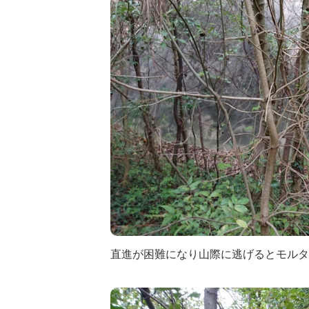
直進が困難になり山際に逃げるとモルタ