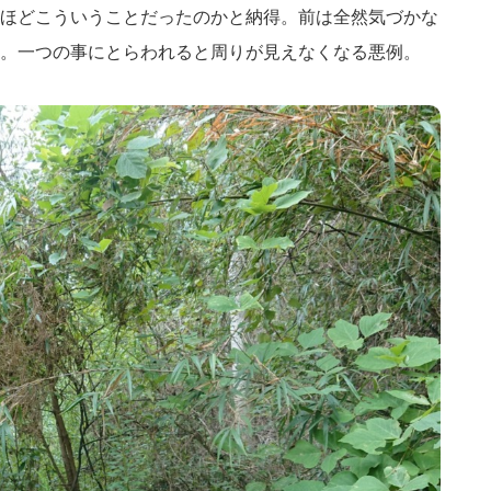
ほどこういうことだったのかと納得。前は全然気づかな
。一つの事にとらわれると周りが見えなくなる悪例。