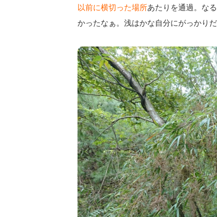
以前に横切った場所
あたりを通過。なる
かったなぁ。浅はかな自分にがっかりだ