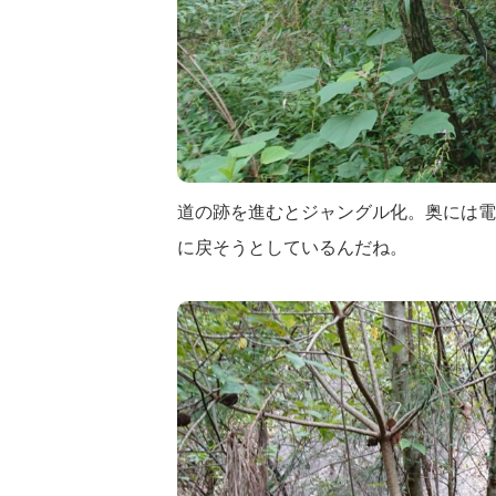
道の跡を進むとジャングル化。奥には電
に戻そうとしているんだね。