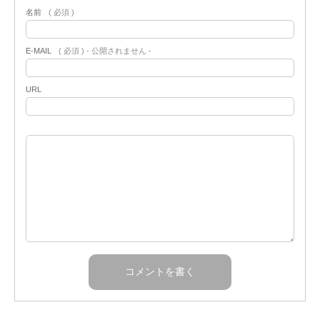
名前
( 必須 )
E-MAIL
( 必須 ) - 公開されません -
URL