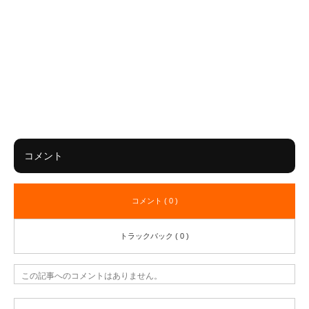
コメント
コメント ( 0 )
トラックバック ( 0 )
この記事へのコメントはありません。