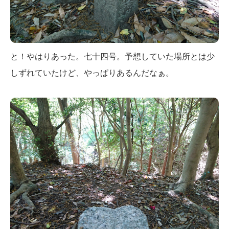
と！やはりあった。七十四号。予想していた場所とは少
しずれていたけど、やっぱりあるんだなぁ。