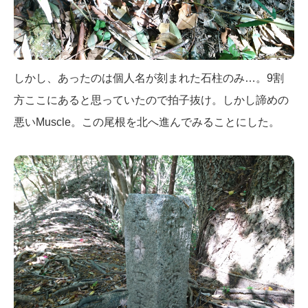
しかし、あったのは個人名が刻まれた石柱のみ…。9割
方ここにあると思っていたので拍子抜け。しかし諦めの
悪いMuscle。この尾根を北へ進んでみることにした。