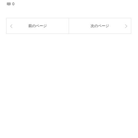
0
前のページ
次のページ