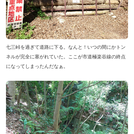
七三峠を過ぎて道路に下る。なんと！いつの間にかトン
ネルが完全に塞がれていた。ここが市道極楽谷線の終点
になってしまったんだなぁ。