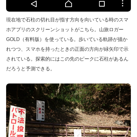
現在地で石柱の切れ目が指す方向を向いている時のスマ
ホアプリのスクリーンショットがこちら。山旅ロガー
GOLD（有料版）を使っている。歩いている軌跡が描か
れつつ、スマホを持ったときの正面の方向が緑矢印で示
されている。探索的にはこの先のピークに石柱があるん
だろうと予測できる。