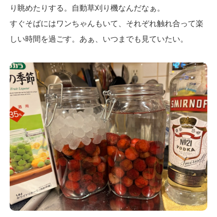
り眺めたりする。自動草刈り機なんだなぁ。
すぐそばにはワンちゃんもいて、それぞれ触れ合って楽
しい時間を過ごす。あぁ、いつまでも見ていたい。