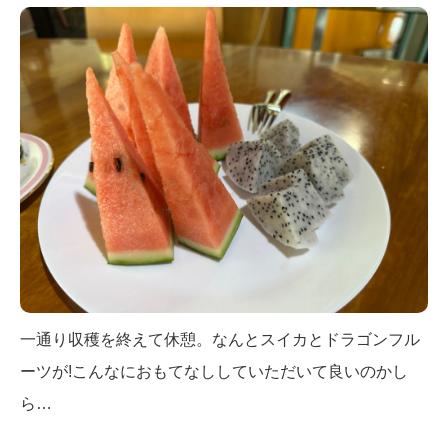
一通り収穫を終えて休憩。なんとスイカとドラゴンフル
ーツが!こんなにおもてなししていただいて良いのかし
ら…