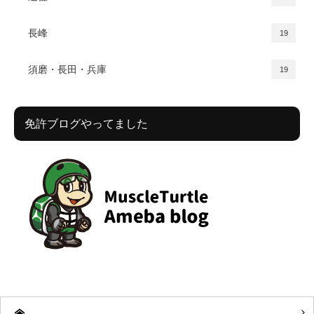
長峰
19
須磨・長田・兵庫
19
免許ブログやってました