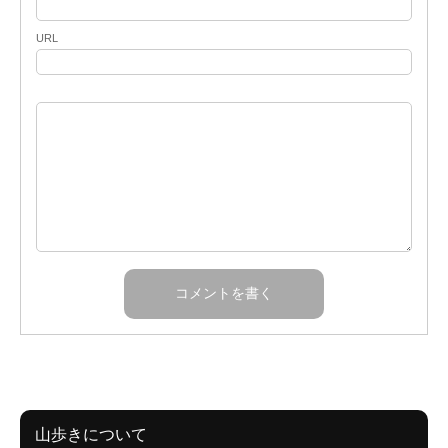
URL
山歩きについて