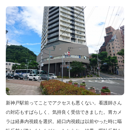
新神戸駅前ってことでアクセスも悪くない。看護師さん
の対応もすばらしく、気持良く受信できました。胃カメ
ラは経鼻内視鏡を選択。経口内視鏡は以前やった時に嘔