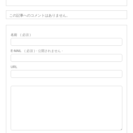
この記事へのコメントはありません。
名前
( 必須 )
E-MAIL
( 必須 ) - 公開されません -
URL