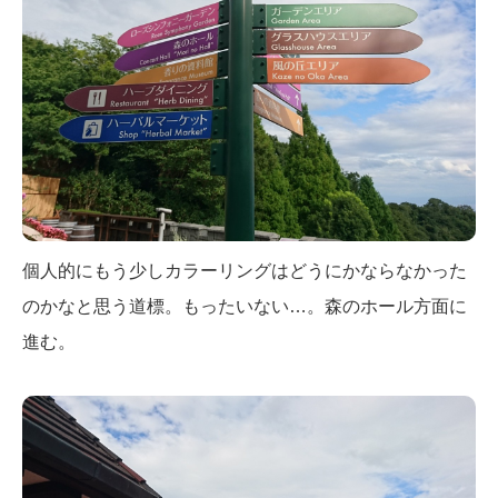
個人的にもう少しカラーリングはどうにかならなかった
のかなと思う道標。もったいない…。森のホール方面に
進む。