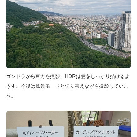
ゴンドラから東方を撮影。HDRは雲をしっかり描けるよ
うす。今後は風景モードと切り替えながら撮影していこ
う。