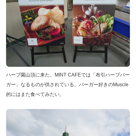
ハーブ園山頂に来た。MINT CAFEでは「布引ハーブバー
ガー」なるものが供されている。バーガー好きのMuscle
的にはまた食べてみたい。