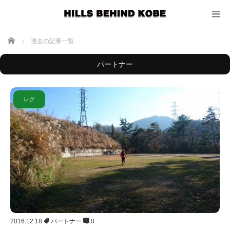
ホーム
過去の記事一覧
パートナー
レク
2016.12.18
パートナー
0